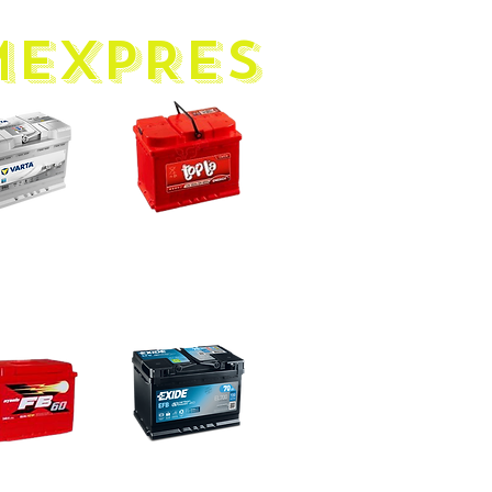
mEXPRES