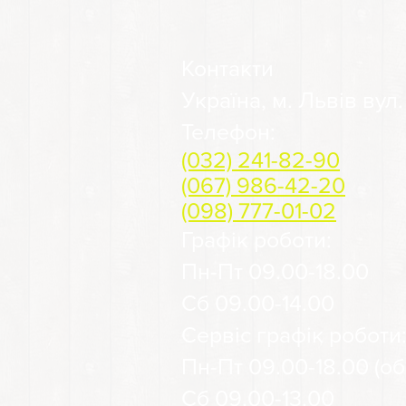
Контакти
Україна, м. Львів вул
Телефон:
(032) 241-82-90
(067) 986-42-20
(098) 777-01-02
Графік роботи:
Пн-Пт 09.00-18.00
Сб 09.00-14.00
Сервіс графік роботи
Пн-Пт 09.00-18.00 (обі
Сб 09.00-13.00