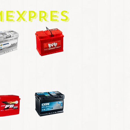
mEXPRES