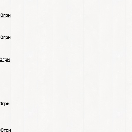
грн
грн
грн
грн
грн