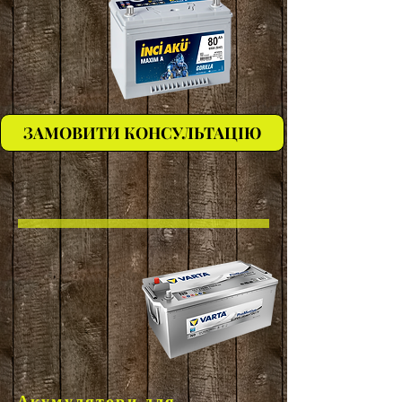
ЗАМОВИТИ КОНСУЛЬТАЦІЮ